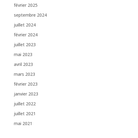
février 2025
septembre 2024
juillet 2024
février 2024
juillet 2023
mai 2023
avril 2023
mars 2023
février 2023
janvier 2023
juillet 2022
juillet 2021
mai 2021