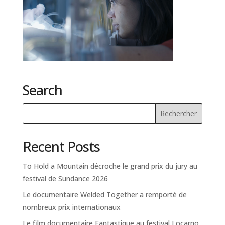
Search
Recent Posts
To Hold a Mountain décroche le grand prix du jury au
festival de Sundance 2026
Le documentaire Welded Together a remporté de
nombreux prix internationaux
Le film documentaire Fantastique au festival Locarno