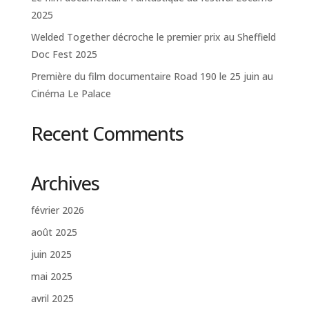
2025
Welded Together décroche le premier prix au Sheffield
Doc Fest 2025
Première du film documentaire Road 190 le 25 juin au
Cinéma Le Palace
Recent Comments
Archives
février 2026
août 2025
juin 2025
mai 2025
avril 2025