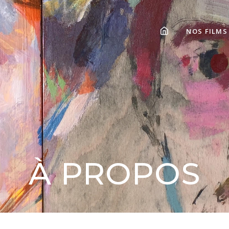
NOS FILMS
À PROPOS