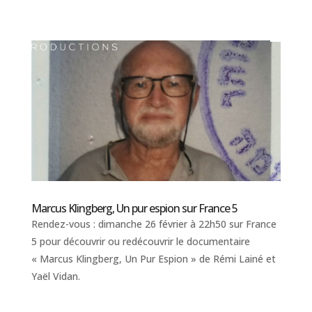
Marcus Klingberg, Un pur espion sur France 5
Rendez-vous : dimanche 26 février à 22h50 sur France
5 pour découvrir ou redécouvrir le documentaire
« Marcus Klingberg, Un Pur Espion » de Rémi Lainé et
Yaël Vidan.