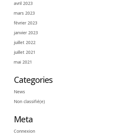
avril 2023
mars 2023
février 2023
janvier 2023
juillet 2022
juillet 2021
mai 2021
Categories
News
Non classifié(e)
Meta
Connexion