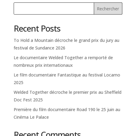
Recent Posts
To Hold a Mountain décroche le grand prix du jury au
festival de Sundance 2026
Le documentaire Welded Together a remporté de
nombreux prix internationaux
Le film documentaire Fantastique au festival Locarno
2025
Welded Together décroche le premier prix au Sheffield
Doc Fest 2025
Première du film documentaire Road 190 le 25 juin au
Cinéma Le Palace
Recent Comments