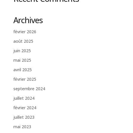
Archives
février 2026
août 2025
juin 2025
mai 2025
avril 2025
février 2025
septembre 2024
juillet 2024
février 2024
juillet 2023
mai 2023