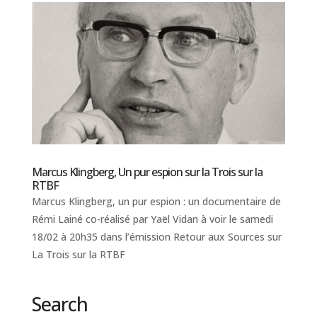
Marcus Klingberg, Un pur espion sur la Trois sur la
RTBF
Marcus Klingberg, un pur espion : un documentaire de
Rémi Lainé co-réalisé par Yaël Vidan à voir le samedi
18/02 à 20h35 dans l’émission Retour aux Sources sur
La Trois sur la RTBF
Search