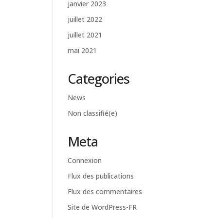
janvier 2023
juillet 2022
juillet 2021
mai 2021
Categories
News
Non classifié(e)
Meta
Connexion
Flux des publications
Flux des commentaires
Site de WordPress-FR