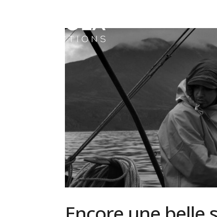
Encore une belle s