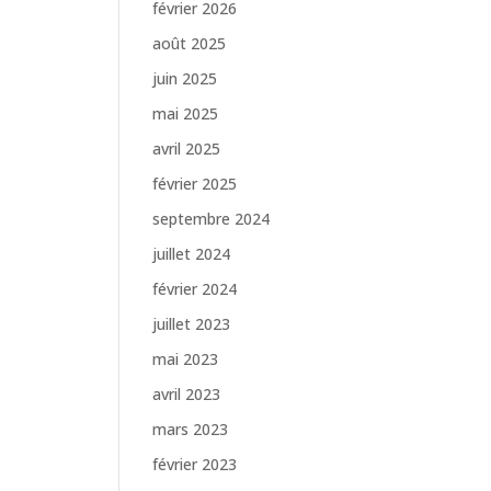
février 2026
août 2025
juin 2025
mai 2025
avril 2025
février 2025
septembre 2024
juillet 2024
février 2024
juillet 2023
mai 2023
avril 2023
mars 2023
février 2023