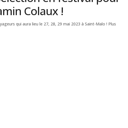
min Colaux !
yageurs qui aura lieu le 27, 28, 29 mai 2023 à Saint-Malo ! Plus