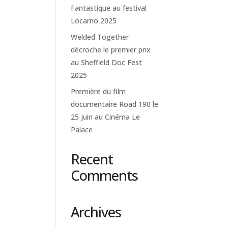
Fantastique au festival
Locarno 2025
Welded Together
décroche le premier prix
au Sheffield Doc Fest
2025
Première du film
documentaire Road 190 le
25 juin au Cinéma Le
Palace
Recent
Comments
Archives