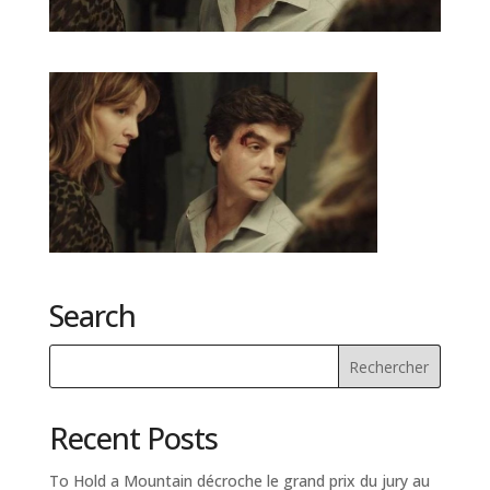
Search
Recent Posts
To Hold a Mountain décroche le grand prix du jury au