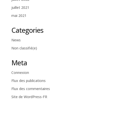
juillet 2021
mai 2021
Categories
News
Non classifié(e)
Meta
Connexion
Flux des publications
Flux des commentaires
Site de WordPress-FR