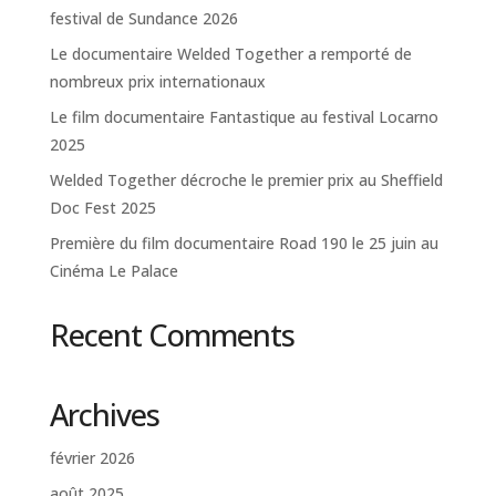
festival de Sundance 2026
Le documentaire Welded Together a remporté de
nombreux prix internationaux
Le film documentaire Fantastique au festival Locarno
2025
Welded Together décroche le premier prix au Sheffield
Doc Fest 2025
Première du film documentaire Road 190 le 25 juin au
Cinéma Le Palace
Recent Comments
Archives
février 2026
août 2025