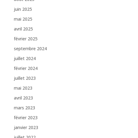
juin 2025
mai 2025
avril 2025
février 2025
septembre 2024
juillet 2024
février 2024
juillet 2023
mai 2023
avril 2023
mars 2023
février 2023
janvier 2023
juillet 2022